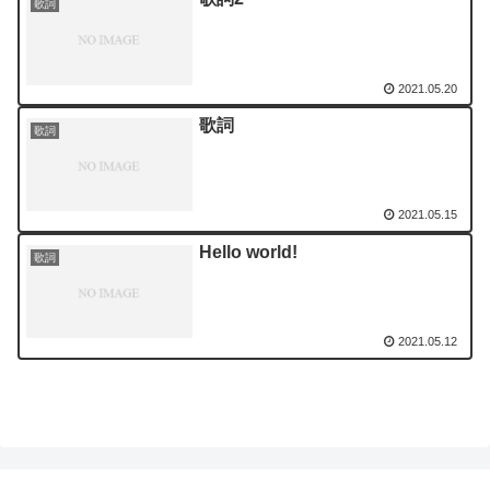
歌詞
2021.05.20
歌詞
歌詞
2021.05.15
Hello world!
歌詞
2021.05.12