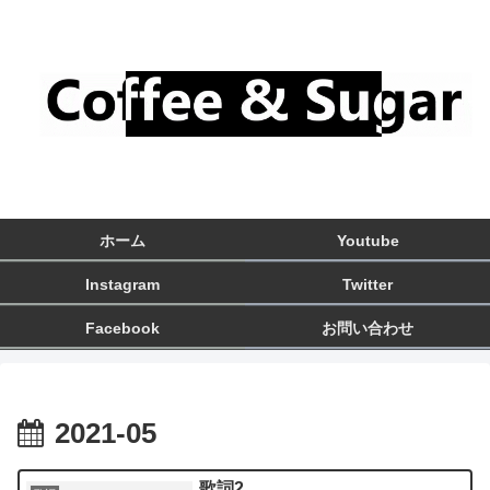
ホーム
Youtube
Instagram
Twitter
Facebook
お問い合わせ
2021-05
歌詞2