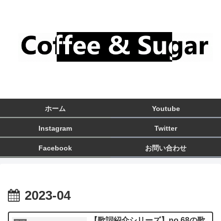
ホーム
Youtube
Instagram
Twitter
Facebook
お問い合わせ
2023-04
【歌詞紹介シリーズ】no.68の歌