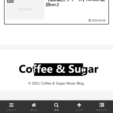
歌詞
詞ver.2
2023.04.06
© 2021 Coffee & Sugar Music Blog.
メニュー
ホーム
検索
トップ
サイドバー