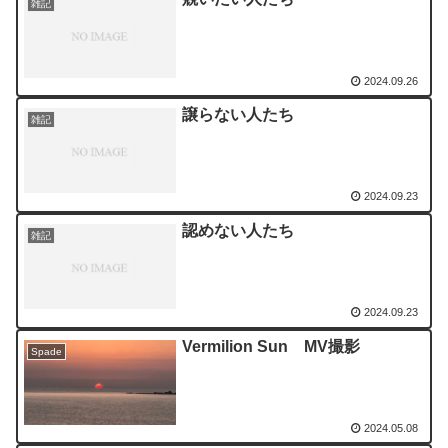
雑記
2024.09.26
譲らない人たち
雑記
2024.09.23
認めない人たち
雑記
2024.09.23
Vermilion Sun MV撮影
Spade
2024.05.08