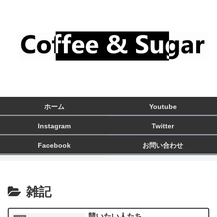
ホーム
Youtube
Instagram
Twitter
Facebook
お問い合わせ
雑記
競いたい人たち