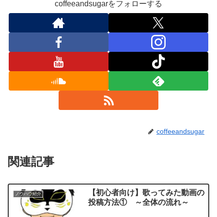
coffeeandsugarをフォローする
coffeeandsugar
関連記事
【初心者向け】歌ってみた動画の
ノウハウ紹介
投稿方法① ～全体の流れ～