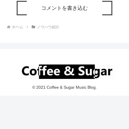
コメントを書き込む
ホーム
ノウハウ紹介
© 2021 Coffee & Sugar Music Blog.