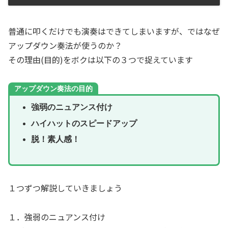
普通に叩くだけでも演奏はできてしまいますが、ではなぜ
アップダウン奏法が使うのか？
その理由(目的)をボクは以下の３つで捉えています
アップダウン奏法の目的
強弱のニュアンス付け
ハイハットのスピードアップ
脱！素人感！
１つずつ解説していきましょう
１．強弱のニュアンス付け