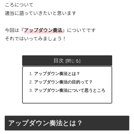
ころについて
適当に語っていきたいと思います
今回は『
アップダウン奏法
』についてです
それではいってみましょう！
目次
アップダウン奏法とは？
アップダウン奏法の目的って？
アップダウン奏法について思うところ
アップダウン奏法とは？