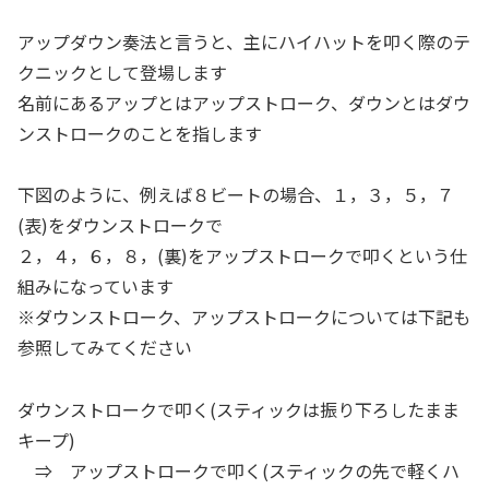
アップダウン奏法と言うと、主にハイハットを叩く際のテ
クニックとして登場します
名前にあるアップとはアップストローク、ダウンとはダウ
ンストロークのことを指します
下図のように、例えば８ビートの場合、１，３，５，７
(表)をダウンストロークで
２，４，６，８，(裏)をアップストロークで叩くという仕
組みになっています
※ダウンストローク、アップストロークについては下記も
参照してみてください
ダウンストロークで叩く(スティックは振り下ろしたまま
キープ)
⇒ アップストロークで叩く(スティックの先で軽くハ