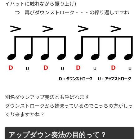
イハットに触れながら振り上げ)
⇒ 再びダウンストローク・・・の繰り返しですね
別名ダウンアップ奏法とも呼ばれます
ダウンストロークから始まっているのでこっちの方がしっ
くり来ますかね？
アップダウン奏法の目的って？