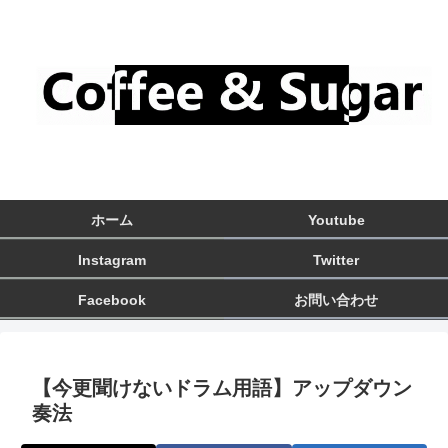
ホーム
Youtube
Instagram
Twitter
Facebook
お問い合わせ
【今更聞けないドラム用語】アップダウン
奏法